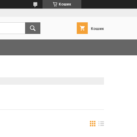
Кошик
Кошик