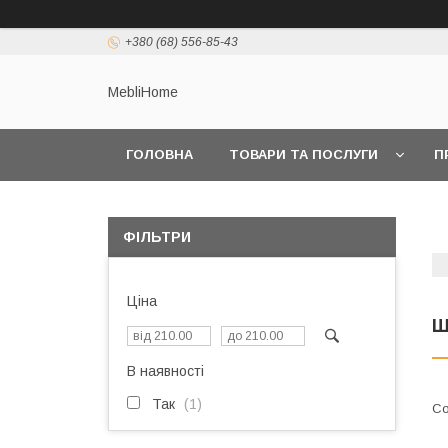
+380 (68) 556-85-43
MebliHome
ГОЛОВНА
ТОВАРИ ТА ПОСЛУГИ
П
ФІЛЬТРИ
Ціна
Ш
В наявності
Так
1