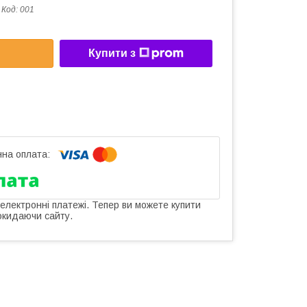
Код:
001
Купити з
 електронні платежі. Тепер ви можете купити
окидаючи сайту.