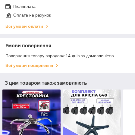
Післяплата
Оплата на рахунок
Всі умови оплати
Умови повернення
Повернення товару впродовж 14 днів за домовленістю
Всі умови повернення
З цим товаром також замовляють