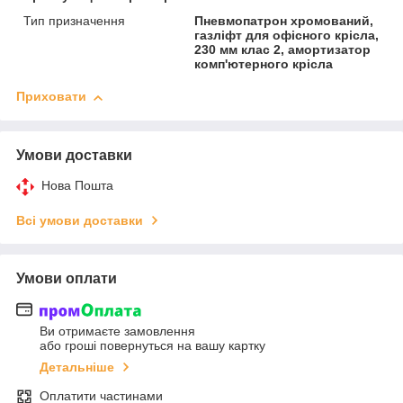
Тип призначення
Пневмопатрон хромований,
газліфт для офісного крісла,
230 мм клас 2, амортизатор
комп'ютерного крісла
Приховати
Умови доставки
Нова Пошта
Всі умови доставки
Умови оплати
Ви отримаєте замовлення
або гроші повернуться на вашу картку
Детальніше
Оплатити частинами