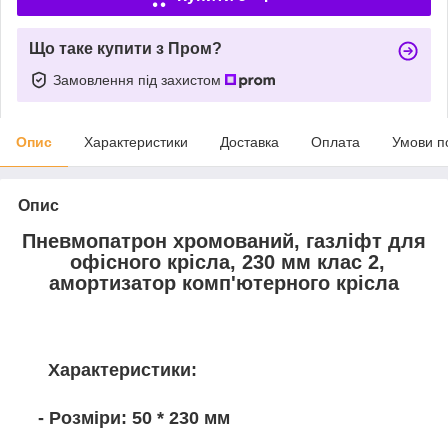
Що таке купити з Пром?
Замовлення під захистом
Опис
Характеристики
Доставка
Оплата
Умови п
Опис
Пневмопатрон хромований, газліфт для
офісного крісла, 230 мм клас 2,
амортизатор комп'ютерного крісла
Характеристики:
- Розміри: 50 * 230 мм