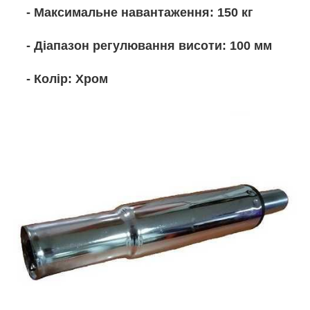
- Максимальне навантаження: 150 кг
- Діапазон регулювання висоти: 100 мм
- Колір: Хром