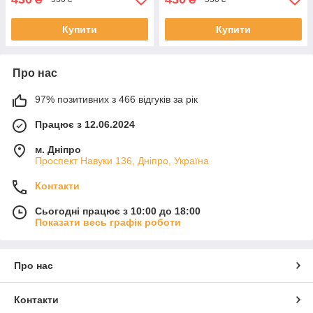
Купити
Купити
Про нас
97% позитивних з 466 відгуків за рік
Працює з 12.06.2024
м. Дніпро
Проспект Навуки 136, Дніпро, Україна
Контакти
Сьогодні працює з 10:00 до 18:00
Показати весь графік роботи
Про нас
Контакти