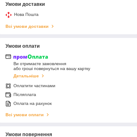
Умови доставки
Нова Пошта
Всі умови доставки
Умови оплати
Ви отримаєте замовлення
або гроші повернуться на вашу картку
Детальніше
Оплатити частинами
Післяплата
Оплата на рахунок
Всі умови оплати
Умови повернення