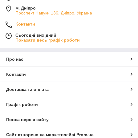
м. Дніпро
Проспект Навуки 136, Дніпро, Україна
Контакти
Сьогодні вихідний
Показати весь графік роботи
Про нас
Контакти
Доставка та оплата
Графік роботи
Повна версія сайту
Сайт створено на маркетплейсі
Prom.ua