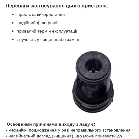
Переваги застосування цього пристрою:
простота використання
надійний фільтрації
тривалий термін експлуатації
зручність у чищенні або заміні
Основними причинами виходу з ладу є:
- механічні пошкодження у разі неправильного встановлення
- несвійчасний догляд (чищення), що може призвести до