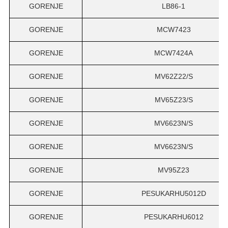
GORENJE
LB86-1
GORENJE
MCW7423
GORENJE
MCW7424A
GORENJE
MV62Z22/S
GORENJE
MV65Z23/S
GORENJE
MV6623N/S
GORENJE
MV6623N/S
GORENJE
MV95Z23
GORENJE
PESUKARHU5012D
GORENJE
PESUKARHU6012