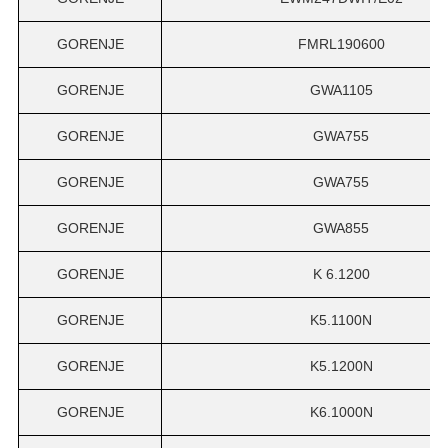
GORENJE
FMRL190600
GORENJE
GWA1105
GORENJE
GWA755
GORENJE
GWA755
GORENJE
GWA855
GORENJE
K 6.1200
GORENJE
K5.1100N
GORENJE
K5.1200N
GORENJE
K6.1000N