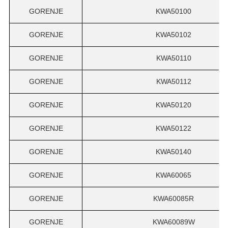
GORENJE
KWA50100
GORENJE
KWA50102
GORENJE
KWA50110
GORENJE
KWA50112
GORENJE
KWA50120
GORENJE
KWA50122
GORENJE
KWA50140
GORENJE
KWA60065
GORENJE
KWA60085R
GORENJE
KWA60089W