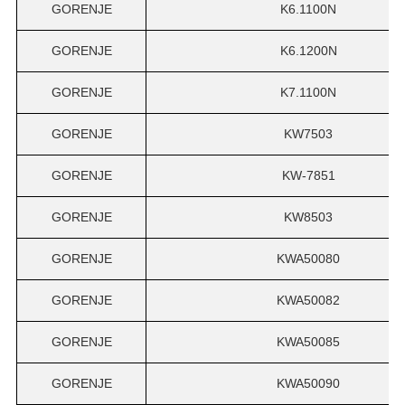
GORENJE
K6.1100N
GORENJE
K6.1200N
GORENJE
K7.1100N
GORENJE
KW7503
GORENJE
KW-7851
GORENJE
KW8503
GORENJE
KWA50080
GORENJE
KWA50082
GORENJE
KWA50085
GORENJE
KWA50090