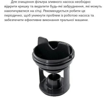
Для очищення фільтра зливного насоса необхідно
відкрити кришку та видалити будь-які забруднення, які можуть
накопичуватися на сітці. Рекомендується робити це
періодично, щоб уникнути проблем із роботою насоса та
забезпечити ефективне виконання пральної машини.