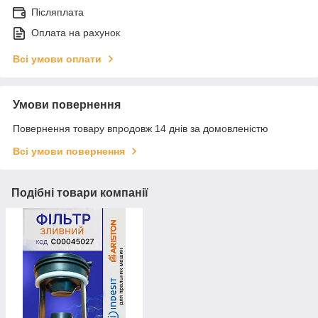
Післяплата
Оплата на рахунок
Всі умови оплати
Умови повернення
Повернення товару впродовж 14 днів за домовленістю
Всі умови повернення
Подібні товари компанії