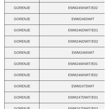
GORENJE
EWM245KWIT/E02
GORENJE
EWM246DWIT
GORENJE
EWM246DWIT/E01
GORENJE
EWM246DWIT/E02
GORENJE
EWM246KWIT
GORENJE
EWM246KWIT/E01
GORENJE
EWM246KWIT/E02
GORENJE
EWM247DWIT
GORENJE
EWM247DWIT/E01
GORENJE
EWM247DWIT/E02