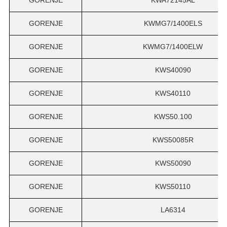
GORENJE
KWMG7/1400ELS
GORENJE
KWMG7/1400ELW
GORENJE
KWS40090
GORENJE
KWS40110
GORENJE
KWS50.100
GORENJE
KWS50085R
GORENJE
KWS50090
GORENJE
KWS50110
GORENJE
LA6314