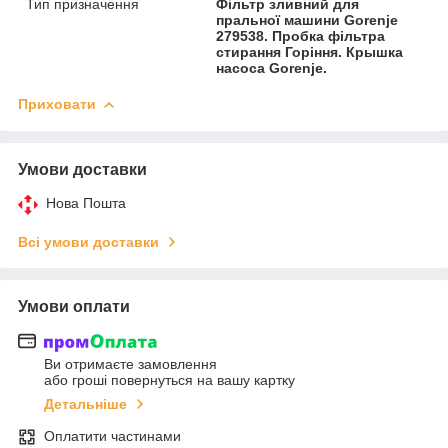
Тип призначення
Фільтр зливний для
пральної машини Gorenje
279538. Пробка фільтра
стирання Горіння. Крышка
насоса Gorenje.
Приховати
Умови доставки
Нова Пошта
Всі умови доставки
Умови оплати
Ви отримаєте замовлення
або гроші повернуться на вашу картку
Детальніше
Оплатити частинами