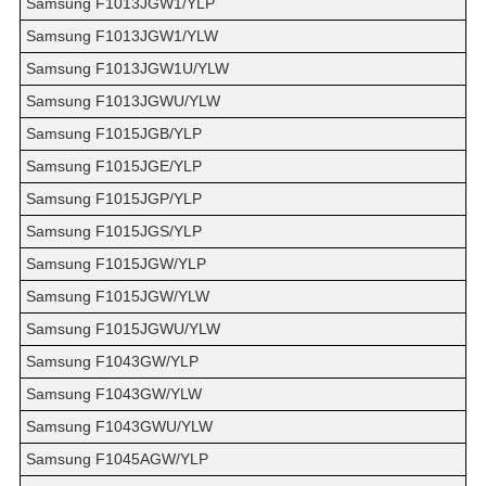
Samsung F1013JGW1/YLP
Samsung F1013JGW1/YLW
Samsung F1013JGW1U/YLW
Samsung F1013JGWU/YLW
Samsung F1015JGB/YLP
Samsung F1015JGE/YLP
Samsung F1015JGP/YLP
Samsung F1015JGS/YLP
Samsung F1015JGW/YLP
Samsung F1015JGW/YLW
Samsung F1015JGWU/YLW
Samsung F1043GW/YLP
Samsung F1043GW/YLW
Samsung F1043GWU/YLW
Samsung F1045AGW/YLP