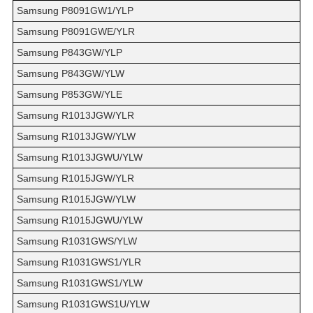
Samsung P8091GW1/YLP
Samsung P8091GWE/YLR
Samsung P843GW/YLP
Samsung P843GW/YLW
Samsung P853GW/YLE
Samsung R1013JGW/YLR
Samsung R1013JGW/YLW
Samsung R1013JGWU/YLW
Samsung R1015JGW/YLR
Samsung R1015JGW/YLW
Samsung R1015JGWU/YLW
Samsung R1031GWS/YLW
Samsung R1031GWS1/YLR
Samsung R1031GWS1/YLW
Samsung R1031GWS1U/YLW