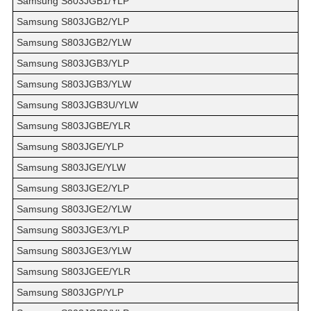
Samsung S803JGB1/YLP
Samsung S803JGB2/YLP
Samsung S803JGB2/YLW
Samsung S803JGB3/YLP
Samsung S803JGB3/YLW
Samsung S803JGB3U/YLW
Samsung S803JGBE/YLR
Samsung S803JGE/YLP
Samsung S803JGE/YLW
Samsung S803JGE2/YLP
Samsung S803JGE2/YLW
Samsung S803JGE3/YLP
Samsung S803JGE3/YLW
Samsung S803JGEE/YLR
Samsung S803JGP/YLP