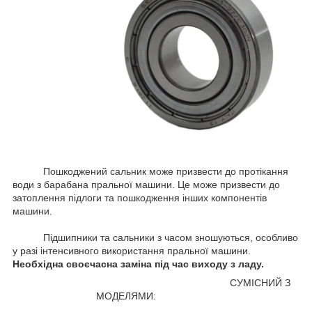
Пошкоджений сальник може призвести до протікання
води з барабана пральної машини. Це може призвести до
затоплення підлоги та пошкодження інших компонентів
машини.
Підшипники та сальники з часом зношуються, особливо
у разі інтенсивного використання пральної машини.
Необхідна своєчасна заміна під час виходу з ладу.
СУМІСНИЙ З
МОДЕЛЯМИ: