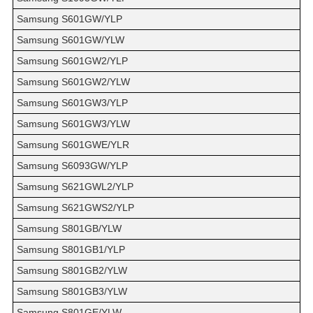
Samsung S601GW/YLP
Samsung S601GW/YLW
Samsung S601GW2/YLP
Samsung S601GW2/YLW
Samsung S601GW3/YLP
Samsung S601GW3/YLW
Samsung S601GWE/YLR
Samsung S6093GW/YLP
Samsung S621GWL2/YLP
Samsung S621GWS2/YLP
Samsung S801GB/YLW
Samsung S801GB1/YLP
Samsung S801GB2/YLW
Samsung S801GB3/YLW
Samsung S801GE/YLW