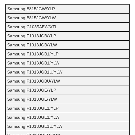
Samsung B815JGW/YLP
Samsung B815JGW/YLW
Samsung C1035AEW/XTL
Samsung F1013JGB/YLP
Samsung F1013JGB/YLW
Samsung F1013JGB1/YLP
Samsung F1013JGB1/YLW
Samsung F1013JGB1U/YLW
Samsung F1013JGBU/YLW
Samsung F1013JGE/YLP
Samsung F1013JGE/YLW
Samsung F1013JGE1/YLP
Samsung F1013JGE1/YLW
Samsung F1013JGE1U/YLW