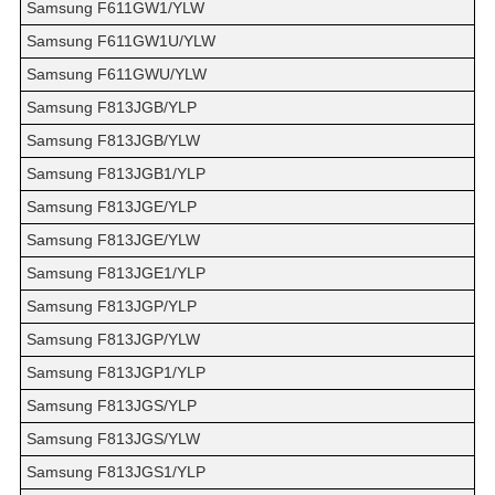
Samsung F611GW1/YLW
Samsung F611GW1U/YLW
Samsung F611GWU/YLW
Samsung F813JGB/YLP
Samsung F813JGB/YLW
Samsung F813JGB1/YLP
Samsung F813JGE/YLP
Samsung F813JGE/YLW
Samsung F813JGE1/YLP
Samsung F813JGP/YLP
Samsung F813JGP/YLW
Samsung F813JGP1/YLP
Samsung F813JGS/YLP
Samsung F813JGS/YLW
Samsung F813JGS1/YLP