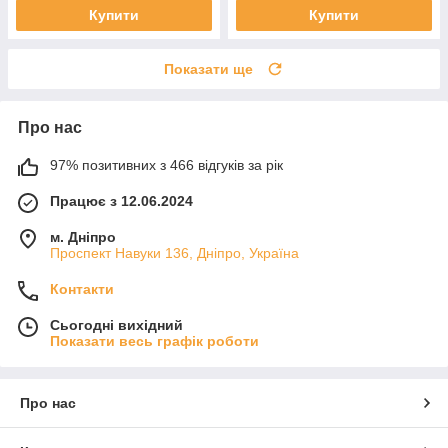
Купити
Купити
Показати ще
Про нас
97% позитивних з 466 відгуків за рік
Працює з 12.06.2024
м. Дніпро
Проспект Навуки 136, Дніпро, Україна
Контакти
Сьогодні вихідний
Показати весь графік роботи
Про нас