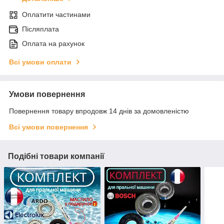
Оплатити частинами
Післяплата
Оплата на рахунок
Всі умови оплати
Умови повернення
Повернення товару впродовж 14 днів за домовленістю
Всі умови повернення
Подібні товари компанії