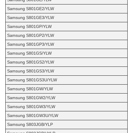
Samsung S801GE2/YLW
Samsung S801GE3/YLW
Samsung S801GP/YLW
Samsung S801GP2/YLW
Samsung S801GP3/YLW
Samsung S801GS/YLW
Samsung S801GS2/YLW
Samsung S801GS3/YLW
Samsung S801GS3U/YLW
Samsung S801GW/YLW
Samsung S801GW2/YLW
Samsung S801GW3/YLW
Samsung S801GW3U/YLW
Samsung S803JGB/YLP