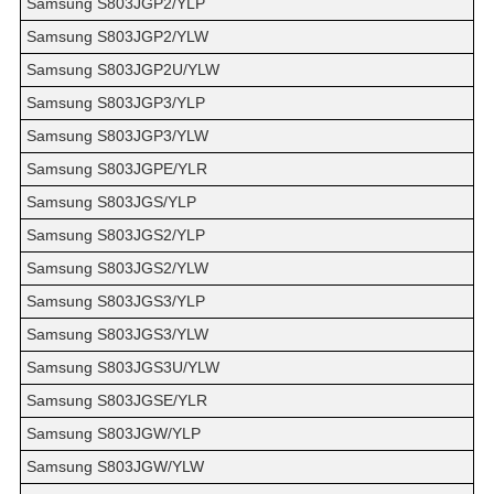
Samsung S803JGP2/YLP
Samsung S803JGP2/YLW
Samsung S803JGP2U/YLW
Samsung S803JGP3/YLP
Samsung S803JGP3/YLW
Samsung S803JGPE/YLR
Samsung S803JGS/YLP
Samsung S803JGS2/YLP
Samsung S803JGS2/YLW
Samsung S803JGS3/YLP
Samsung S803JGS3/YLW
Samsung S803JGS3U/YLW
Samsung S803JGSE/YLR
Samsung S803JGW/YLP
Samsung S803JGW/YLW