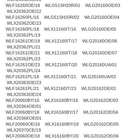
WLF16260OE/18 WLG51SH20R/01 WLG20160OE/03
WLX20362OE/22
WLF16260PL/16 WLG51SH20R/02 WLG20160OE/04
WLX20362OE/23
WLF16260PL/18 WLX12160IT/16 WLG20160OE/05
WLX20362PL/19
WLF16261OE/18 WLX12160IT/17 WLG20160OE/06
WLX20362PL/21
WLF16261OE/21 WLX12160IT/18 WLG20160OE/07
WLX20362PL/23
WLF16261OE/23 WLX12160IT/20 WLG20160UA/01
WLX20362PL/24
WLF16261PL/18 WLX12160IT/21 WLG20160UA/03
WLX20363OE/23
WLF16261PL/21 WLX12160IT/23 WLG20162OE/01
WLX20363OE/24
WLF20060BY/16 WLX16160BY/16 WLG20162OE/03
WLX20364OE/01
WLF20060BY/18 WLX16160BY/17 WLG20162OE/04
WLX2036KOE/01
WLF20060OE/16 WLX16160BY/18 WLG20162OE/05
WLX20370CE/19
WLF20060OE/18 WLX16160BY/20 WLG20162OE/06