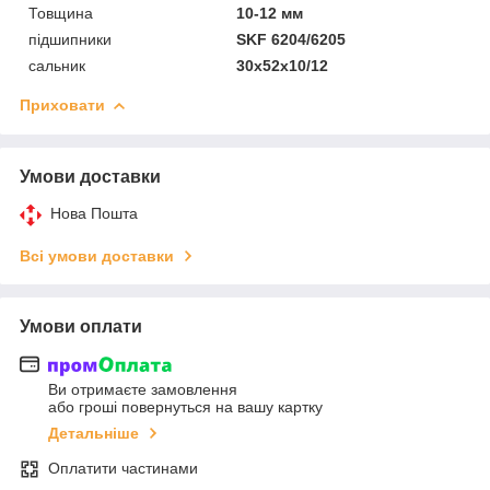
Товщина
10-12 мм
підшипники
SKF 6204/6205
сальник
30x52x10/12
Приховати
Умови доставки
Нова Пошта
Всі умови доставки
Умови оплати
Ви отримаєте замовлення
або гроші повернуться на вашу картку
Детальніше
Оплатити частинами