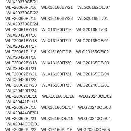
WLX20370CE/21
WLF20060PL/16 WLX16160BY/21 WLG20162OE/07
WLX20370CE/23
WLF20060PL/18 WLX16160BY/23 WLG20165IT/01
WLX20370CE/24
WLF20061BY/16 WLX16160IT/16 WLG20165IT/03
WLX20420IT/16
WLF20061BY/18 WLX16160IT/17 WLG20165OE/01
WLX20420IT/17
WLF20061PL/18 WLX16160IT/18 WLG20165OE/02
WLX20420IT/18
WLF20062BY/18 WLX16160IT/20 WLG20165OE/03
WLX20420IT/21
WLF20062BY/21 WLX16160IT/21 WLG20165OE/04
WLX20420IT/23
WLF20062BY/23 WLX16160IT/23 WLG20240OE/01
WLX20420IT/24
WLF20062OE/18 WLX16160OE/16 WLG20240OE/02
WLX20441PL/18
WLF20062PL/18 WLX16160OE/17 WLG20240OE/03
WLX20444OE/01
WLF20062PL/21 WLX16160OE/18 WLG20240OE/04
WLX2044COE/01
WLF20062PL/23 WLX16160PL/16 WLG20240OE/05