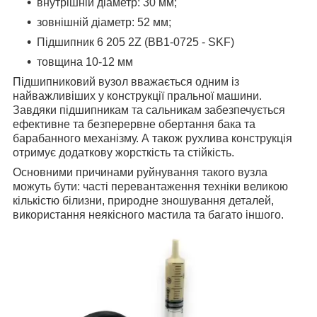
внутрішній діаметр: 30 мм;
зовнішній діаметр: 52 мм;
Підшипник 6 205 2Z (BB1-0725 - SKF)
товщина 10-12 мм
Підшипниковий вузол вважається одним із
найважливіших у конструкції пральної машини.
Завдяки підшипникам та сальникам забезпечується
ефективне та безперервне обертання бака та
барабанного механізму. А також рухлива конструкція
отримує додаткову жорсткість та стійкість.
Основними причинами руйнування такого вузла
можуть бути: часті перевантаження техніки великою
кількістю білизни, природне зношування деталей,
використання неякісного мастила та багато іншого.