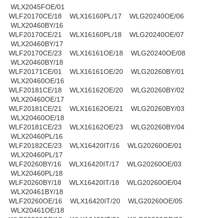
WLX2045FOE/01
WLF20170CE/18 WLX16160PL/17 WLG20240OE/06
WLX20460BY/16
WLF20170CE/21 WLX16160PL/18 WLG20240OE/07
WLX20460BY/17
WLF20170CE/23 WLX16161OE/18 WLG20240OE/08
WLX20460BY/18
WLF20171CE/01 WLX16161OE/20 WLG20260BY/01
WLX20460OE/16
WLF20181CE/18 WLX16162OE/20 WLG20260BY/02
WLX20460OE/17
WLF20181CE/21 WLX16162OE/21 WLG20260BY/03
WLX20460OE/18
WLF20181CE/23 WLX16162OE/23 WLG20260BY/04
WLX20460PL/16
WLF20182CE/23 WLX16420IT/16 WLG20260OE/01
WLX20460PL/17
WLF20260BY/16 WLX16420IT/17 WLG20260OE/03
WLX20460PL/18
WLF20260BY/18 WLX16420IT/18 WLG20260OE/04
WLX20461BY/18
WLF20260OE/16 WLX16420IT/20 WLG20260OE/05
WLX20461OE/18