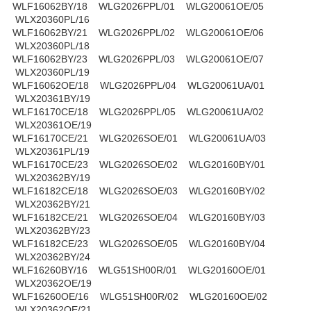
WLF16062BY/18 WLG2026PPL/01 WLG20061OE/05
WLX20360PL/16
WLF16062BY/21 WLG2026PPL/02 WLG20061OE/06
WLX20360PL/18
WLF16062BY/23 WLG2026PPL/03 WLG20061OE/07
WLX20360PL/19
WLF16062OE/18 WLG2026PPL/04 WLG20061UA/01
WLX20361BY/19
WLF16170CE/18 WLG2026PPL/05 WLG20061UA/02
WLX20361OE/19
WLF16170CE/21 WLG2026SOE/01 WLG20061UA/03
WLX20361PL/19
WLF16170CE/23 WLG2026SOE/02 WLG20160BY/01
WLX20362BY/19
WLF16182CE/18 WLG2026SOE/03 WLG20160BY/02
WLX20362BY/21
WLF16182CE/21 WLG2026SOE/04 WLG20160BY/03
WLX20362BY/23
WLF16182CE/23 WLG2026SOE/05 WLG20160BY/04
WLX20362BY/24
WLF16260BY/16 WLG51SH00R/01 WLG20160OE/01
WLX20362OE/19
WLF16260OE/16 WLG51SH00R/02 WLG20160OE/02
WLX20362OE/21