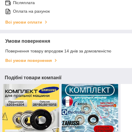
Післяплата
Оплата на рахунок
Всі умови оплати
Умови повернення
Повернення товару впродовж 14 днів за домовленістю
Всі умови повернення
Подібні товари компанії