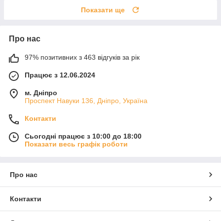
Показати ще
Про нас
97% позитивних з 463 відгуків за рік
Працює з 12.06.2024
м. Дніпро
Проспект Навуки 136, Дніпро, Україна
Контакти
Сьогодні працює з 10:00 до 18:00
Показати весь графік роботи
Про нас
Контакти