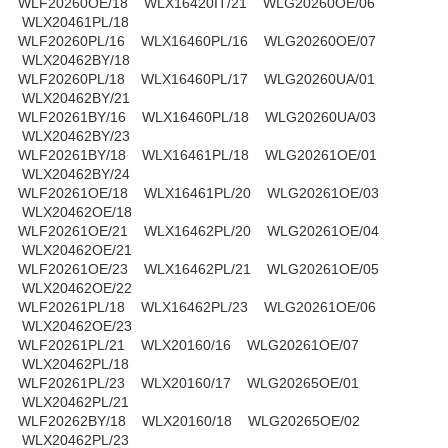
WLF20260OE/18 WLX16420IT/21 WLG20260OE/06
WLX20461PL/18
WLF20260PL/16 WLX16460PL/16 WLG20260OE/07
WLX20462BY/18
WLF20260PL/18 WLX16460PL/17 WLG20260UA/01
WLX20462BY/21
WLF20261BY/16 WLX16460PL/18 WLG20260UA/03
WLX20462BY/23
WLF20261BY/18 WLX16461PL/18 WLG20261OE/01
WLX20462BY/24
WLF20261OE/18 WLX16461PL/20 WLG20261OE/03
WLX20462OE/18
WLF20261OE/21 WLX16462PL/20 WLG20261OE/04
WLX20462OE/21
WLF20261OE/23 WLX16462PL/21 WLG20261OE/05
WLX20462OE/22
WLF20261PL/18 WLX16462PL/23 WLG20261OE/06
WLX20462OE/23
WLF20261PL/21 WLX20160/16 WLG20261OE/07
WLX20462PL/18
WLF20261PL/23 WLX20160/17 WLG20265OE/01
WLX20462PL/21
WLF20262BY/18 WLX20160/18 WLG20265OE/02
WLX20462PL/23